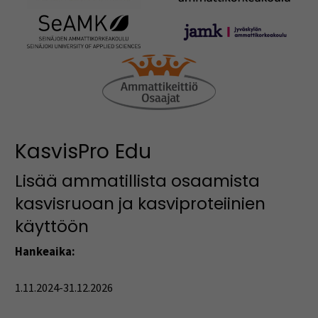
KasvisPro Edu
Lisää ammatillista osaamista
kasvisruoan ja kasviproteiinien
käyttöön
Hankeaika:
1.11.2024-31.12.2026