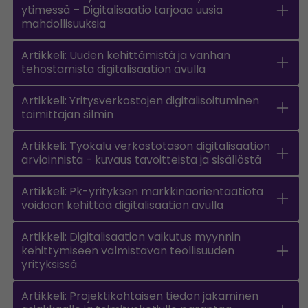
ytimessä – Digitalisaatio tarjoaa uusia
mahdollisuuksia
Artikkeli: Uuden kehittämistä ja vanhan
tehostamista digitalisaation avulla
Artikkeli: Yritysverkostojen digitalisoituminen
toimittajan silmin
Artikkeli: Työkalu verkostotason digitalisaation
arvioinnista - kuvaus tavoitteista ja sisällöstä
Artikkeli: Pk-yrityksen markkinaorientaatiota
voidaan kehittää digitalisaation avulla
Artikkeli: Digitalisaation vaikutus myynnin
kehittymiseen valmistavan teollisuuden
yrityksissä
Artikkeli: Projektikohtaisen tiedon jakaminen