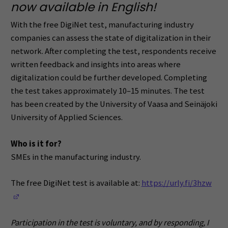
now available in English!
With the free DigiNet test, manufacturing industry
companies can assess the state of digitalization in their
network. After completing the test, respondents receive
written feedback and insights into areas where
digitalization could be further developed. Completing
the test takes approximately 10–15 minutes. The test
has been created by the University of Vaasa and Seinäjoki
University of Applied Sciences.
Who is it for?
SMEs in the manufacturing industry.
The free DigiNet test is available at:
https://urly.fi/3hzw
(Opens in a new window)
Participation in the test is voluntary, and by responding, I