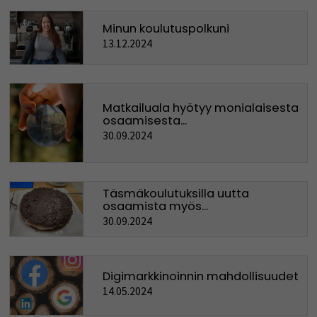
Minun koulutuspolkuni
13.12.2024
Matkailuala hyötyy monialaisesta
osaamisesta...
30.09.2024
Täsmäkoulutuksilla uutta
osaamista myös...
30.09.2024
Digimarkkinoinnin mahdollisuudet
14.05.2024