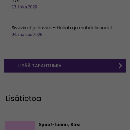
13. loka 2026
Sivuvirrat ja hävikki – Hallinta ja mahdollisuudet
04. marras 2026
LISÄÄ TAPAHTUMIA
Lisätietoa
Spoof-Tuomi, Kirsi