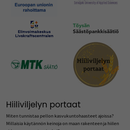
Hiiliviljelyn portaat
Miten tunnistaa pellon kasvukuntohaasteet ajoissa?
Millaisia käytännön keinoja on maan rakenteen ja hiilen