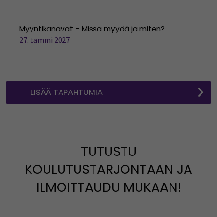
Myyntikanavat – Missä myydä ja miten?
27. tammi 2027
LISÄÄ TAPAHTUMIA
TUTUSTU
KOULUTUSTARJONTAAN JA
ILMOITTAUDU MUKAAN!