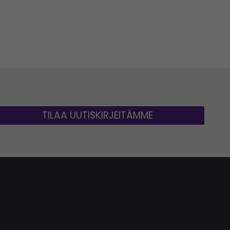
TILAA UUTISKIRJEITÄMME