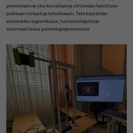
poimimaan ne yksi kerrallaan ja siirtämään haluttuun
paikkaan tarkasti ja tehokkaasti. Tätä käytetään
esimerkiksi logistiikassa, tuotantolinjoilla ja
automaattisissa poimintajärjestelmissä.