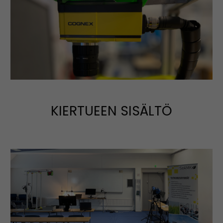
KIERTUEEN SISÄLTÖ