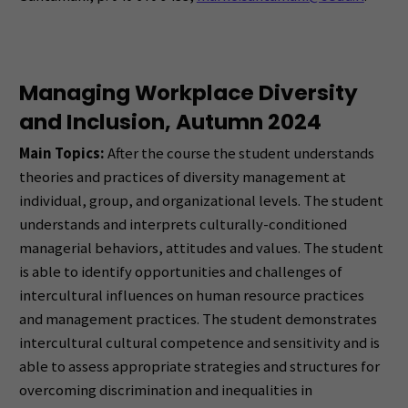
Managing Workplace Diversity
and Inclusion, Autumn 2024
Main Topics:
After the course the student understands
theories and practices of diversity management at
individual, group, and organizational levels. The student
understands and interprets culturally-conditioned
managerial behaviors, attitudes and values. The student
is able to identify opportunities and challenges of
intercultural influences on human resource practices
and management practices. The student demonstrates
intercultural cultural competence and sensitivity and is
able to assess appropriate strategies and structures for
overcoming discrimination and inequalities in