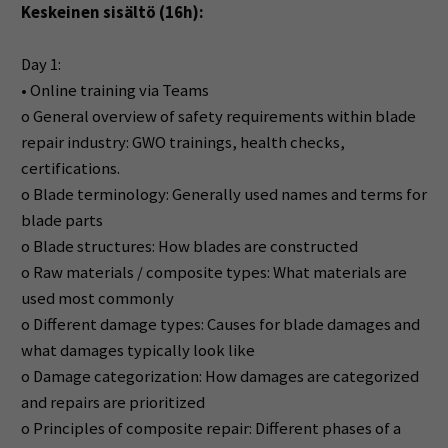
Keskeinen sisältö (16h):
Day 1:
• Online training via Teams
o General overview of safety requirements within blade
repair industry: GWO trainings, health checks,
certifications.
o Blade terminology: Generally used names and terms for
blade parts
o Blade structures: How blades are constructed
o Raw materials / composite types: What materials are
used most commonly
o Different damage types: Causes for blade damages and
what damages typically look like
o Damage categorization: How damages are categorized
and repairs are prioritized
o Principles of composite repair: Different phases of a