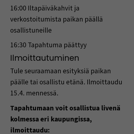
16:00 Iltapäiväkahvit ja
verkostoitumista paikan päällä
osallistuneille
16:30 Tapahtuma päättyy
Ilmoittautuminen
Tule seuraamaan esityksiä paikan
päälle tai osallistu etänä. Ilmoittaudu
15.4. mennessä.
Tapahtumaan voit osallistua livenä
kolmessa eri kaupungissa,
ilmoittaudu: