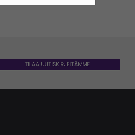
TILAA UUTISKIRJEITÄMME