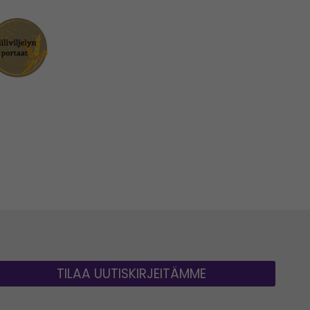
TILAA UUTISKIRJEITÄMME