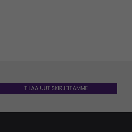
TILAA UUTISKIRJEITÄMME