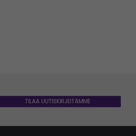
TILAA UUTISKIRJEITÄMME