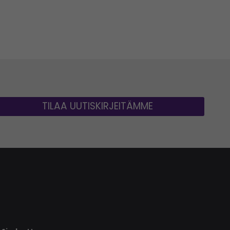
TILAA UUTISKIRJEITÄMME