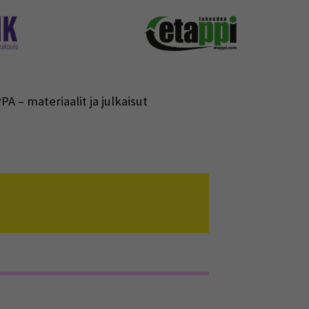
PA – materiaalit ja julkaisut