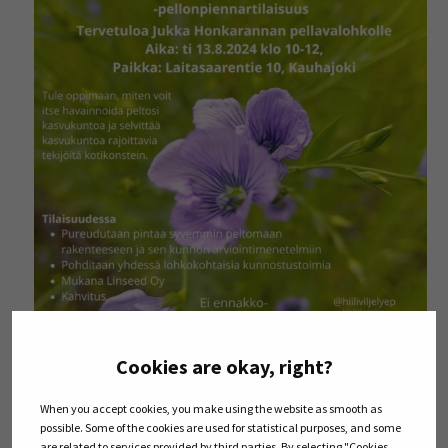
Cookies are okay, right?
When you accept cookies, you make using the website as smooth as
possible. Some of the cookies are used for statistical purposes, and some
are related to services provided by third parties. By selecting "Cookies