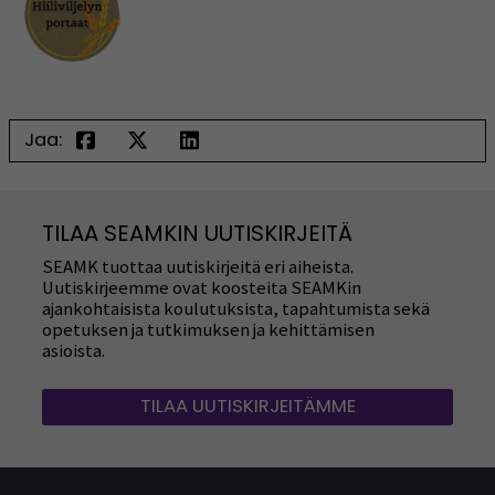
Jaa:
TILAA SEAMKIN UUTISKIRJEITÄ
SEAMK tuottaa uutiskirjeitä eri aiheista.
Uutiskirjeemme ovat koosteita SEAMKin
ajankohtaisista koulutuksista, tapahtumista sekä
opetuksen ja tutkimuksen ja kehittämisen
asioista.
TILAA UUTISKIRJEITÄMME