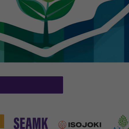
in a new window)