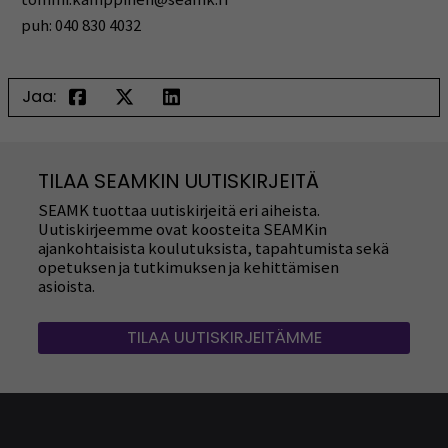
puh: 040 830 4032
Jaa:
TILAA SEAMKIN UUTISKIRJEITÄ
SEAMK tuottaa uutiskirjeitä eri aiheista.
Uutiskirjeemme ovat koosteita SEAMKin
ajankohtaisista koulutuksista, tapahtumista sekä
opetuksen ja tutkimuksen ja kehittämisen
asioista.
TILAA UUTISKIRJEITÄMME