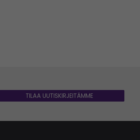
TILAA UUTISKIRJEITÄMME