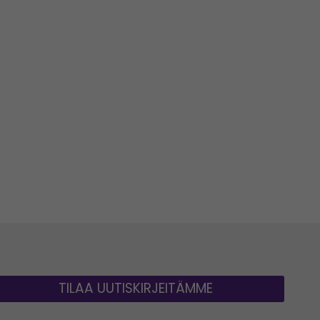
TILAA UUTISKIRJEITÄMME