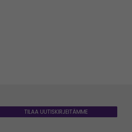
TILAA UUTISKIRJEITÄMME