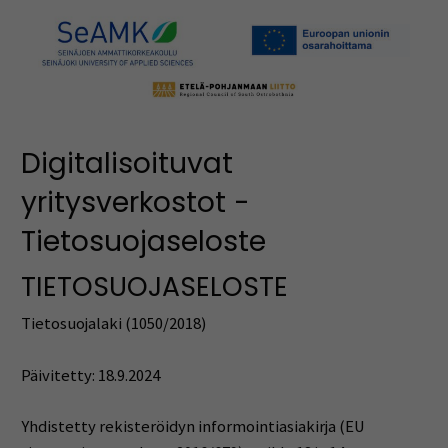
Digitalisoituvat
yritysverkostot -
Tietosuojaseloste
TIETOSUOJASELOSTE
Tietosuojalaki (1050/2018)
Päivitetty: 18.9.2024
Yhdistetty rekisteröidyn informointiasiakirja (EU