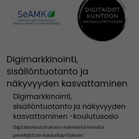
Digimarkkinointi,
sisällöntuotanto ja
näkyvyyden kasvattaminen
Digimarkkinointi,
sisällöntuotanto ja näkyvyyden
kasvattaminen -koulutusosio
Digitaitokoulutuksen viidennellä kerralla
perehdyttiin matkailuyrityksen