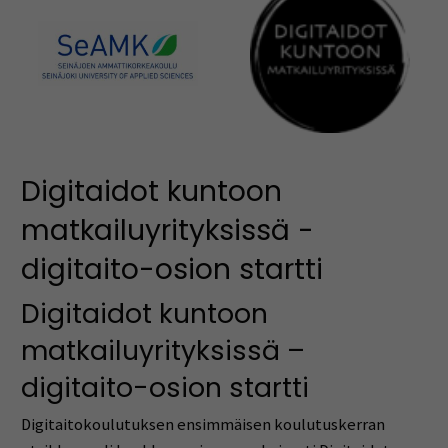
Digitaidot kuntoon
matkailuyrityksissä -
digitaito-osion startti
Digitaidot kuntoon
matkailuyrityksissä –
digitaito-osion startti
Digitaitokoulutuksen ensimmäisen koulutuskerran