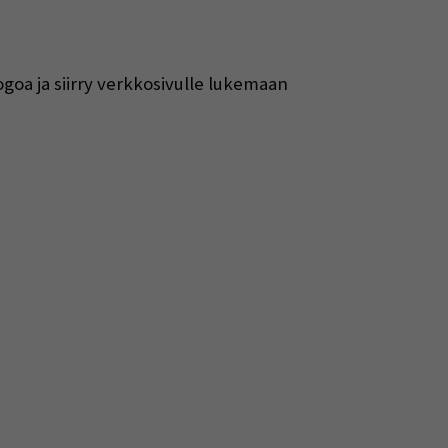
ogoa ja siirry verkkosivulle lukemaan