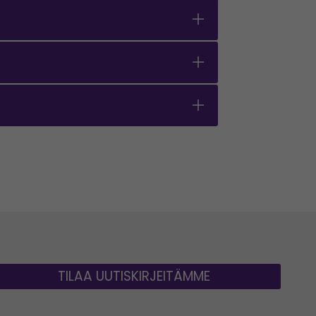
TILAA UUTISKIRJEITÄMME