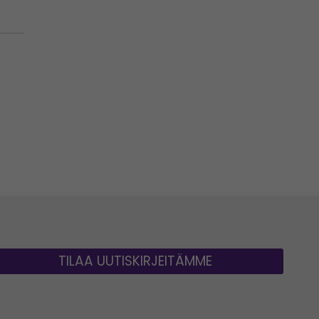
TILAA UUTISKIRJEITÄMME