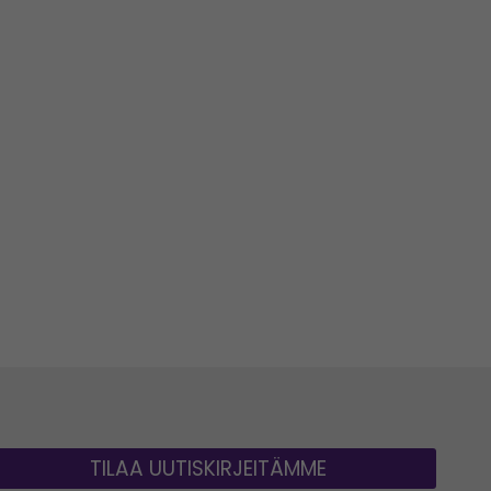
TILAA UUTISKIRJEITÄMME