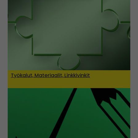
Työkalut, Materiaalit, Linkkivinkit