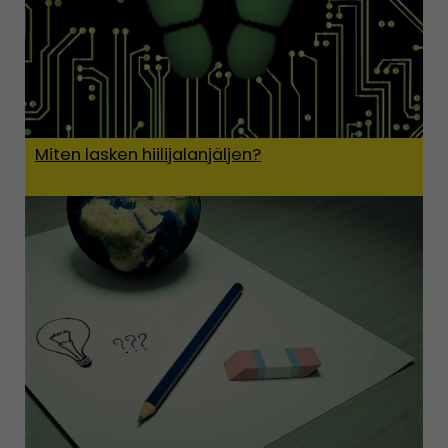
Miten lasken hiilijalanjäljen?